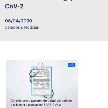
CoV-2
08/04/2020
Categoria:
Noticias