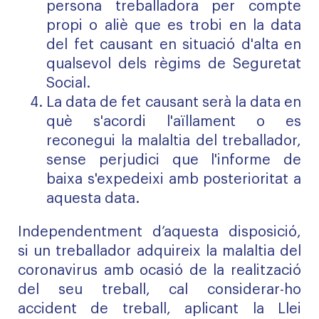
persona treballadora per compte
propi o aliè que es trobi en la data
del fet causant en situació d'alta en
qualsevol dels règims de Seguretat
Social.
La data de fet causant serà la data en
què s'acordi l'aïllament o es
reconegui la malaltia del treballador,
sense perjudici que l'informe de
baixa s'expedeixi amb posterioritat a
aquesta data.
Independentment d’aquesta disposició,
si un treballador adquireix la malaltia del
coronavirus amb ocasió de la realització
del seu treball, cal considerar-ho
accident de treball, aplicant la Llei