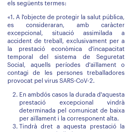
els següents termes:
«1. A l'objecte de protegir la salut pública,
es consideraran, amb caràcter
excepcional, situació assimilada a
accident de treball, exclusivament per a
la prestació econòmica d'incapacitat
temporal del sistema de Seguretat
Social, aquells períodes d'aïllament o
contagi de les persones treballadores
provocat pel virus SARS-CoV-2.
En ambdós casos la durada d'aquesta
prestació excepcional vindrà
determinada pel comunicat de baixa
per aïllament i la corresponent alta.
Tindrà dret a aquesta prestació la