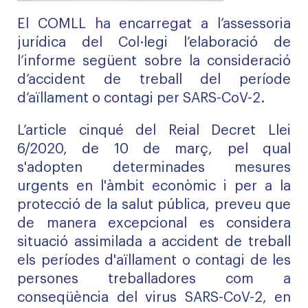
El COMLL ha encarregat a l’assessoria
jurídica del Col·legi l’elaboració de
l’informe següent sobre la consideració
d’accident de treball del període
d’aïllament o contagi per SARS-CoV-2.
L’article cinqué del Reial Decret Llei
6/2020, de 10 de març, pel qual
s'adopten determinades mesures
urgents en l'àmbit econòmic i per a la
protecció de la salut pública, preveu que
de manera excepcional es considera
situació assimilada a accident de treball
els períodes d'aïllament o contagi de les
persones treballadores com a
conseqüència del virus SARS-CoV-2, en