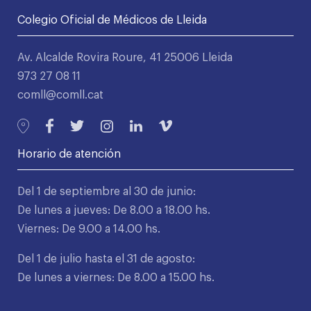
Colegio Oficial de Médicos de Lleida
Av. Alcalde Rovira Roure, 41 25006 Lleida
973 27 08 11
comll@comll.cat
Horario de atención
Del 1 de septiembre al 30 de junio:
De lunes a jueves: De 8.00 a 18.00 hs.
Viernes: De 9.00 a 14.00 hs.
Del 1 de julio hasta el 31 de agosto:
De lunes a viernes: De 8.00 a 15.00 hs.