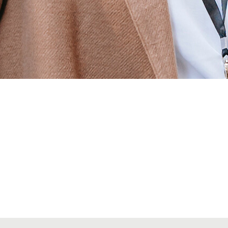
Alta secciones colegiales