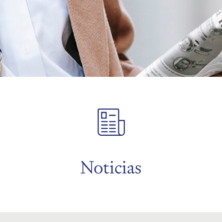
Noticias