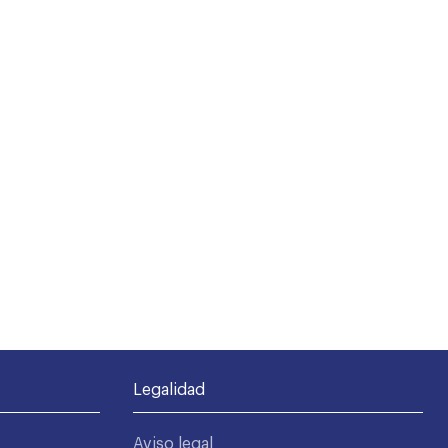
Legalidad
Aviso legal