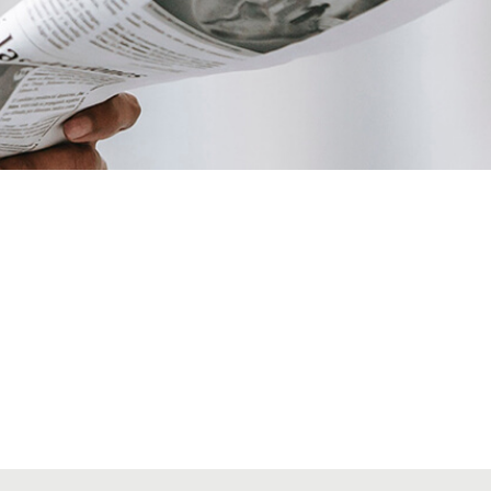
VIAJES