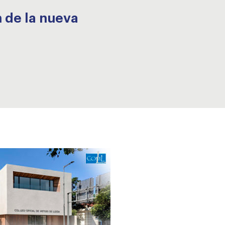
n de la nueva