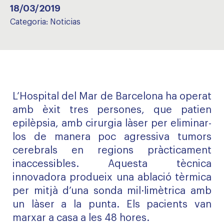
18/03/2019
Categoria:
Noticias
L’Hospital del Mar de Barcelona ha operat
amb èxit tres persones, que patien
epilèpsia, amb cirurgia làser per eliminar-
los de manera poc agressiva tumors
cerebrals en regions pràcticament
inaccessibles. Aquesta tècnica
innovadora produeix una ablació tèrmica
per mitjà d’una sonda mil·limètrica amb
un làser a la punta. Els pacients van
marxar a casa a les 48 hores.