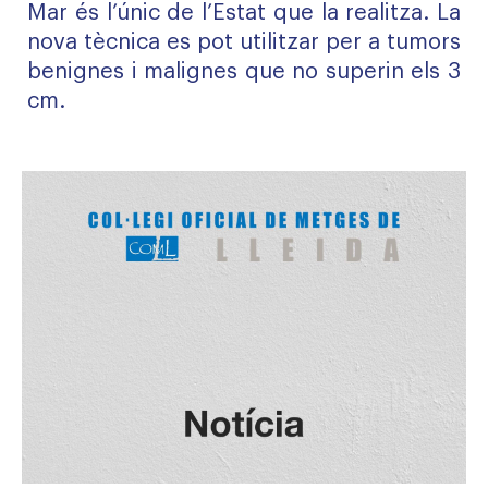
Mar és l’únic de l’Estat que la realitza. La
nova tècnica es pot utilitzar per a tumors
benignes i malignes que no superin els 3
cm.