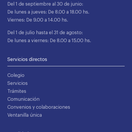
Del 1 de septiembre al 30 de junio:
De lunes a jueves: De 8.00 a 18.00 hs.
Viernes: De 9.00 a 14.00 hs.
Del 1 de julio hasta el 31 de agosto:
De lunes a viernes: De 8.00 a 15.00 hs.
Servicios directos
Colegio
Servicios
Trámites
Comunicación
Convenios y colaboraciones
Ventanilla única