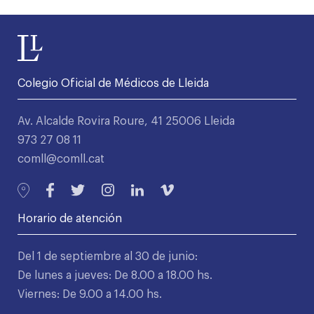
Colegio Oficial de Médicos de Lleida
Av. Alcalde Rovira Roure, 41 25006 Lleida
973 27 08 11
comll@comll.cat
Horario de atención
Del 1 de septiembre al 30 de junio:
De lunes a jueves: De 8.00 a 18.00 hs.
Viernes: De 9.00 a 14.00 hs.