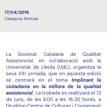
17/04/2019
Categoria:
Noticias
La Societat Catalana de Qualitat
Assistencial, en col·laboració amb la
Universitat de Lleida (UdL), organitza la
seva XXI jornada, que en aquesta edició
se centrarà en el tema
Implicant la
ciutadania en la millora de la qualitat
assistencial
. La trobada es realitzarà el 13
de juny, de les 9.00 a les 18.30 hores, a
l’Auditori Centre de Cultures i Cooperació