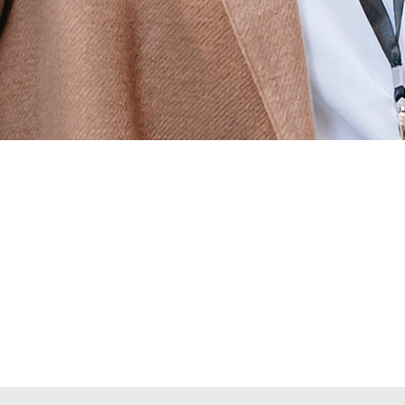
Alta secciones colegiales