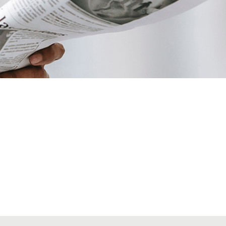
VIAJES