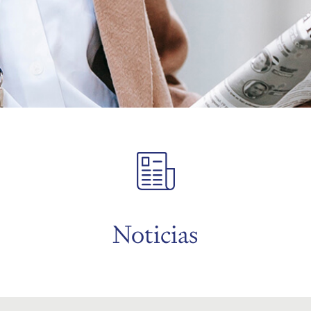
Noticias