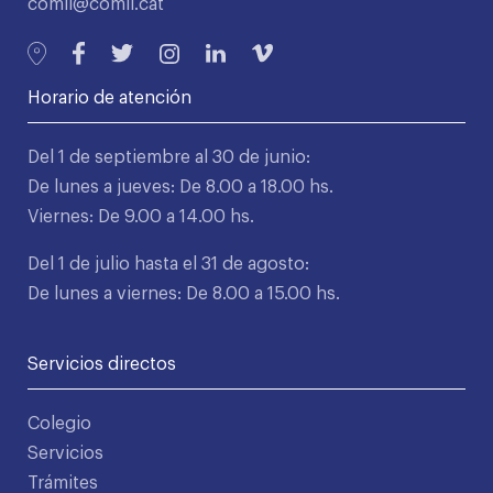
comll@comll.cat
Horario de atención
Del 1 de septiembre al 30 de junio:
De lunes a jueves: De 8.00 a 18.00 hs.
Viernes: De 9.00 a 14.00 hs.
Del 1 de julio hasta el 31 de agosto:
De lunes a viernes: De 8.00 a 15.00 hs.
Servicios directos
Colegio
Servicios
Trámites