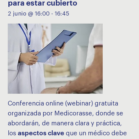
para estar cubierto
2 junio @ 16:00
-
16:45
Conferencia online (webinar) gratuita
organizada por Medicorasse, donde se
abordarán, de manera clara y práctica,
los
aspectos clave
que un médico debe