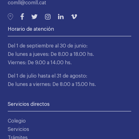
comll@comll.cat
Horario de atención
Del 1 de septiembre al 30 de junio:
De lunes a jueves: De 8.00 a 18.00 hs.
Viernes: De 9.00 a 14.00 hs.
Del 1 de julio hasta el 31 de agosto:
De lunes a viernes: De 8.00 a 15.00 hs.
Servicios directos
Colegio
Servicios
Trámites