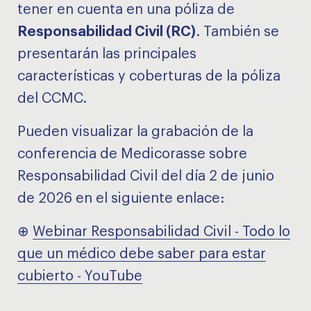
tener en cuenta en una póliza de
Responsabilidad Civil (RC)
. También se
presentarán las principales
características y coberturas de la póliza
del CCMC.
Pueden visualizar la grabación de la
conferencia de Medicorasse sobre
Responsabilidad Civil del día 2 de junio
de 2026 en el siguiente enlace:
⊕
Webinar Responsabilidad Civil - Todo lo
que un médico debe saber para estar
cubierto - YouTube