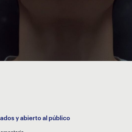
ados y abierto al público
ementaria.