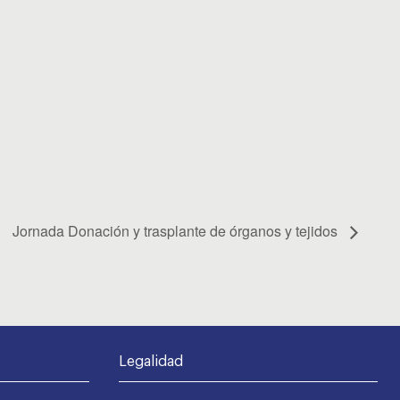
Jornada Donación y trasplante de órganos y tejidos
Legalidad