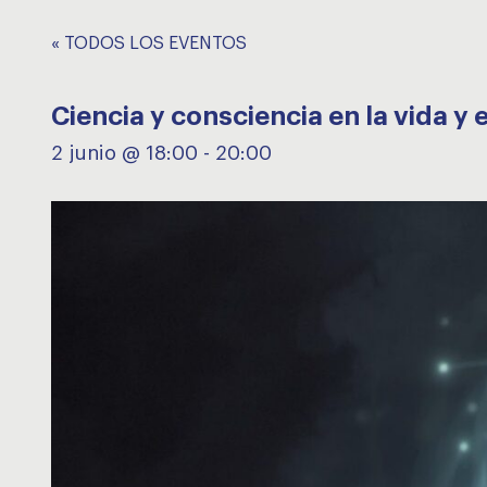
« TODOS LOS EVENTOS
Ciencia y consciencia en la vida y 
2 junio @ 18:00
-
20:00