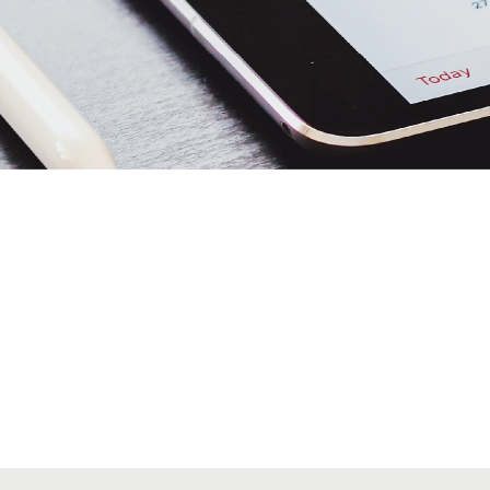
Alta secciones colegiales