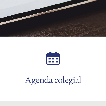
Agenda colegial