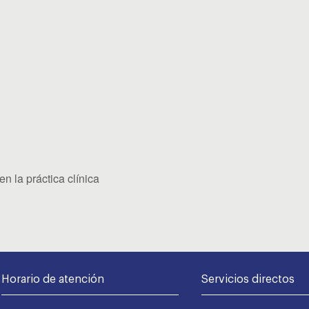
n la práctica clínica
Horario de atención
Servicios directos