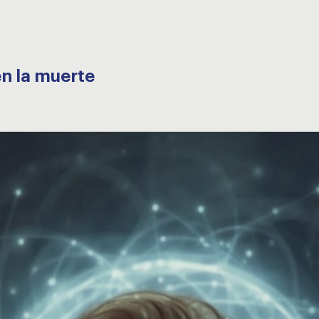
en la muerte