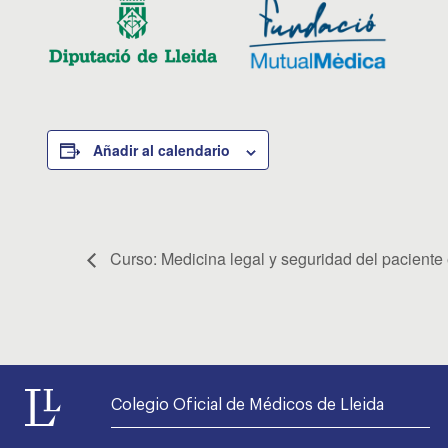
Añadir al calendario
Curso: Medicina legal y seguridad del paciente e
Colegio Oficial de Médicos de Lleida