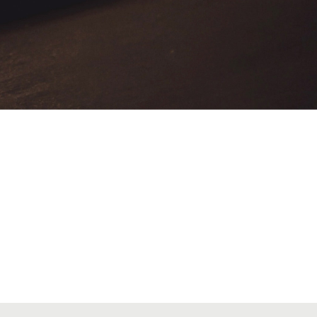
VIAJES