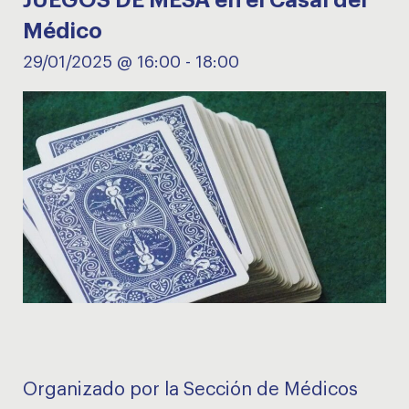
JUEGOS DE MESA en el Casal del
Médico
29/01/2025 @ 16:00
-
18:00
Organizado por la Sección de Médicos