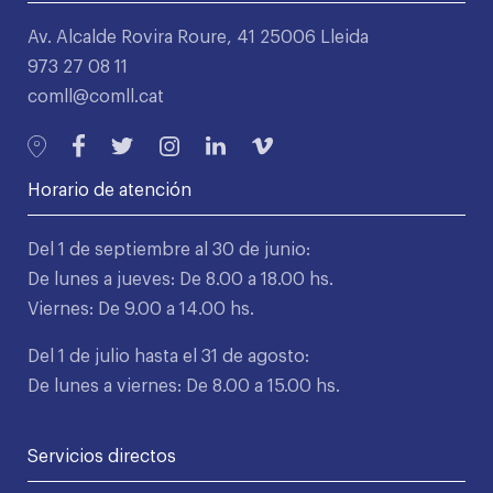
Av. Alcalde Rovira Roure, 41 25006 Lleida
973 27 08 11
comll@comll.cat
Horario de atención
Del 1 de septiembre al 30 de junio:
De lunes a jueves: De 8.00 a 18.00 hs.
Viernes: De 9.00 a 14.00 hs.
Del 1 de julio hasta el 31 de agosto:
De lunes a viernes: De 8.00 a 15.00 hs.
Servicios directos