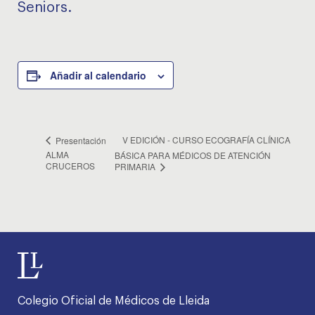
Seniors.
Añadir al calendario
V EDICIÓN - CURSO ECOGRAFÍA CLÍNICA
Presentación
ALMA
BÁSICA PARA MÉDICOS DE ATENCIÓN
CRUCEROS
PRIMARIA
Colegio Oficial de Médicos de Lleida