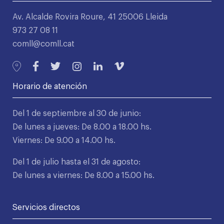
Av. Alcalde Rovira Roure, 41 25006 Lleida
973 27 08 11
comll@comll.cat
Horario de atención
Del 1 de septiembre al 30 de junio:
De lunes a jueves: De 8.00 a 18.00 hs.
Viernes: De 9.00 a 14.00 hs.
Del 1 de julio hasta el 31 de agosto:
De lunes a viernes: De 8.00 a 15.00 hs.
Servicios directos