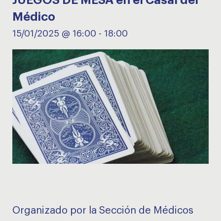
JUEGOS DE MESA en el Casal del
Médico
15/01/2025 @ 16:00
-
18:00
Organizado por la Sección de Médicos