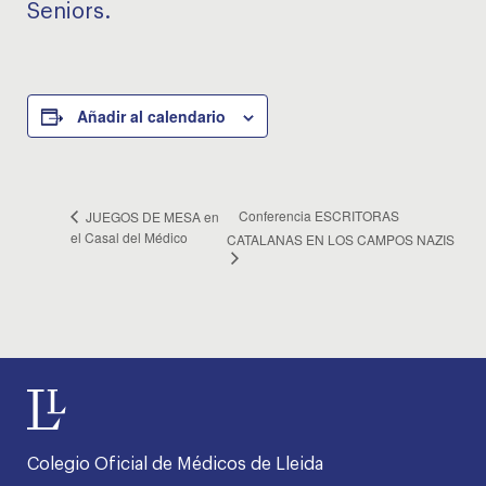
Seniors.
Añadir al calendario
Conferencia ESCRITORAS
JUEGOS DE MESA en
el Casal del Médico
CATALANAS EN LOS CAMPOS NAZIS
Colegio Oficial de Médicos de Lleida