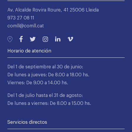
Av. Alcalde Rovira Roure, 41 25006 Lleida
973 27 08 11
comll@comll.cat
Horario de atención
Del 1 de septiembre al 30 de junio:
De lunes a jueves: De 8.00 a 18.00 hs.
Viernes: De 9.00 a 14.00 hs.
Del 1 de julio hasta el 31 de agosto:
De lunes a viernes: De 8.00 a 15.00 hs.
Servicios directos