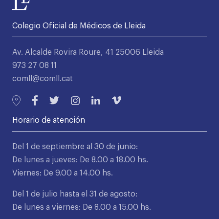
Colegio Oficial de Médicos de Lleida
Av. Alcalde Rovira Roure, 41 25006 Lleida
973 27 08 11
comll@comll.cat
Horario de atención
Del 1 de septiembre al 30 de junio:
De lunes a jueves: De 8.00 a 18.00 hs.
Viernes: De 9.00 a 14.00 hs.
Del 1 de julio hasta el 31 de agosto:
De lunes a viernes: De 8.00 a 15.00 hs.