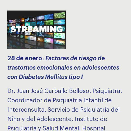
28 de enero
:
Factores de riesgo de
trastornos emocionales en adolescentes
con Diabetes Mellitus tipo I
Dr. Juan José Carballo Belloso. Psiquiatra.
Coordinador de Psiquiatría Infantil de
Interconsulta. Servicio de Psiquiatría del
Niño y del Adolescente. Instituto de
Psiquiatría y Salud Mental. Hospital