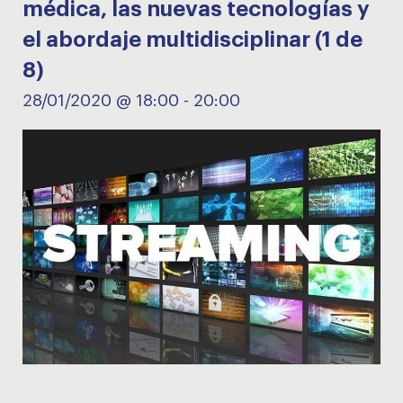
médica, las nuevas tecnologías y
el abordaje multidisciplinar (1 de
8)
28/01/2020 @ 18:00
-
20:00