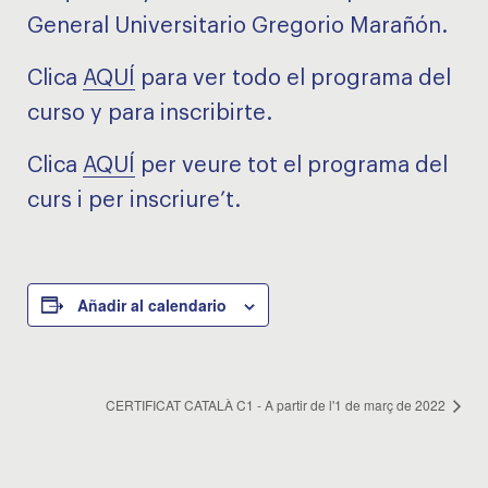
General Universitario Gregorio Marañón.
Clica
AQUÍ
para ver todo el programa del
curso y para inscribirte.
Clica
AQUÍ
per veure tot el programa del
curs i per inscriure’t.
Añadir al calendario
CERTIFICAT CATALÀ C1 - A partir de l'1 de març de 2022