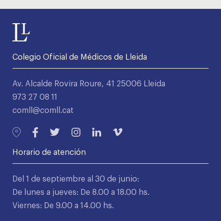
Colegio Oficial de Médicos de Lleida
Av. Alcalde Rovira Roure, 41 25006 Lleida
973 27 08 11
comll@comll.cat
Horario de atención
Del 1 de septiembre al 30 de junio:
De lunes a jueves: De 8.00 a 18.00 hs.
Viernes: De 9.00 a 14.00 hs.