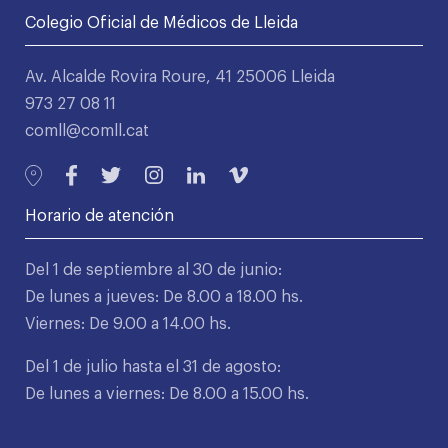
Colegio Oficial de Médicos de Lleida
Av. Alcalde Rovira Roure, 41 25006 Lleida
973 27 08 11
comll@comll.cat
Horario de atención
Del 1 de septiembre al 30 de junio:
De lunes a jueves: De 8.00 a 18.00 hs.
Viernes: De 9.00 a 14.00 hs.
Del 1 de julio hasta el 31 de agosto:
De lunes a viernes: De 8.00 a 15.00 hs.