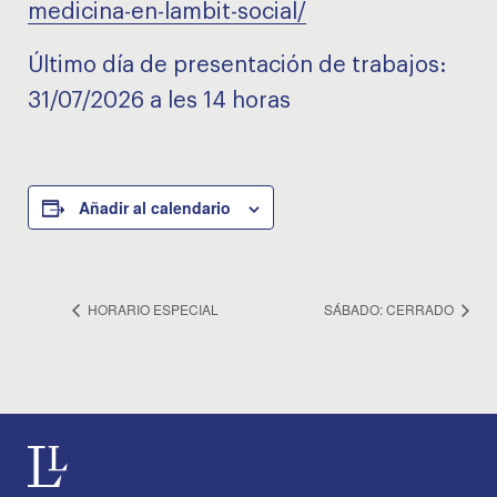
medicina-en-lambit-social/
Último día de presentación de trabajos:
31/07/2026 a les 14 horas
Añadir al calendario
HORARIO ESPECIAL
SÁBADO: CERRADO