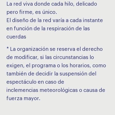
La red viva donde cada hilo, delicado
pero firme, es único.
El diseño de la red varía a cada instante
en función de la respiración de las
cuerdas
* La organización se reserva el derecho
de modificar, si las circunstancias lo
exigen, el programa o los horarios, como
también de decidir la suspensión del
espectáculo en caso de
inclemencias meteorológicas o causa de
fuerza mayor.