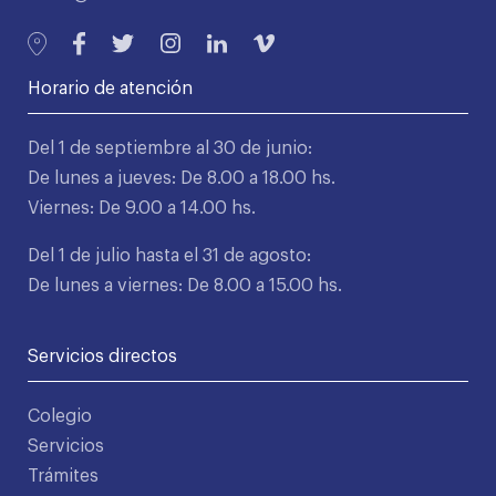
Horario de atención
Del 1 de septiembre al 30 de junio:
De lunes a jueves: De 8.00 a 18.00 hs.
Viernes: De 9.00 a 14.00 hs.
Del 1 de julio hasta el 31 de agosto:
De lunes a viernes: De 8.00 a 15.00 hs.
Servicios directos
Colegio
Servicios
Trámites