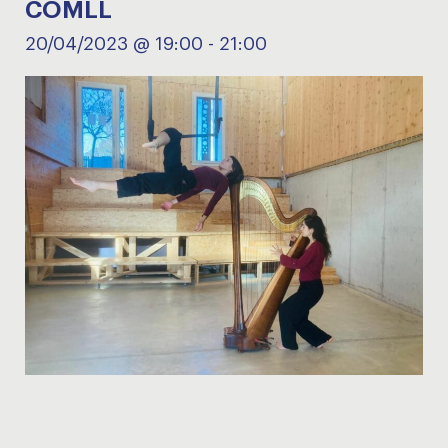
COMLL
20/04/2023 @ 19:00
-
21:00