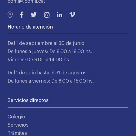
comll@comll.cat
Horario de atención
Del 1 de septiembre al 30 de junio:
De lunes a jueves: De 8.00 a 18.00 hs.
Viernes: De 9.00 a 14.00 hs.
Del 1 de julio hasta el 31 de agosto:
De lunes a viernes: De 8.00 a 15.00 hs.
Servicios directos
Colegio
Servicios
Trámites