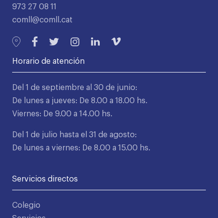
973 27 08 11
comll@comll.cat
Horario de atención
Del 1 de septiembre al 30 de junio:
De lunes a jueves: De 8.00 a 18.00 hs.
Viernes: De 9.00 a 14.00 hs.
Del 1 de julio hasta el 31 de agosto:
De lunes a viernes: De 8.00 a 15.00 hs.
Servicios directos
Colegio