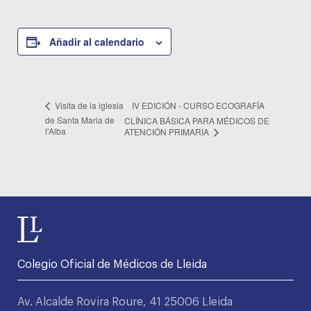
Añadir al calendario
IV EDICIÓN - CURSO ECOGRAFÍA
Visita de la iglesia
de Santa Maria de
CLÍNICA BÁSICA PARA MÉDICOS DE
l'Alba
ATENCIÓN PRIMARIA
Colegio Oficial de Médicos de Lleida
Av. Alcalde Rovira Roure, 41 25006 Lleida