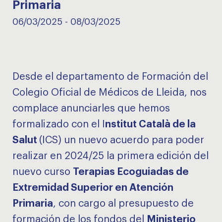
Primaria
06/03/2025
-
08/03/2025
Desde el departamento de Formación del
Colegio Oficial de Médicos de Lleida, nos
complace anunciarles que hemos
formalizado con el I
nstitut Català de la
Salut
(ICS) un nuevo acuerdo para poder
realizar en 2024/25 la primera edición del
nuevo curso
Terapias Ecoguiadas de
Extremidad Superior en Atención
Primaria
, con cargo al presupuesto de
formación de los fondos del
Ministerio