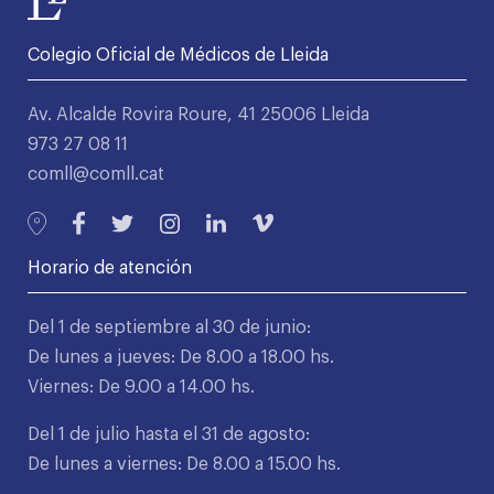
Colegio Oficial de Médicos de Lleida
Av. Alcalde Rovira Roure, 41 25006 Lleida
973 27 08 11
comll@comll.cat
Horario de atención
Del 1 de septiembre al 30 de junio:
De lunes a jueves: De 8.00 a 18.00 hs.
Viernes: De 9.00 a 14.00 hs.
Del 1 de julio hasta el 31 de agosto:
De lunes a viernes: De 8.00 a 15.00 hs.