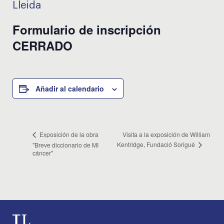
Lleida
Formulario de inscripción
CERRADO
Añadir al calendario
Visita a la exposición de William
Exposición de la obra
Kentridge, Fundació Sorigué
"Breve diccionario de MI
cáncer"