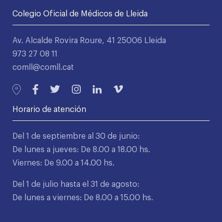
Colegio Oficial de Médicos de Lleida
Av. Alcalde Rovira Roure, 41 25006 Lleida
973 27 08 11
comll@comll.cat
Horario de atención
Del 1 de septiembre al 30 de junio:
De lunes a jueves: De 8.00 a 18.00 hs.
Viernes: De 9.00 a 14.00 hs.
Del 1 de julio hasta el 31 de agosto:
De lunes a viernes: De 8.00 a 15.00 hs.