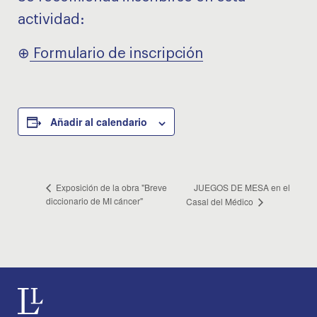
actividad:
⊕
Formulario de inscripción
Añadir al calendario
JUEGOS DE MESA en el
Exposición de la obra "Breve
diccionario de MI cáncer"
Casal del Médico