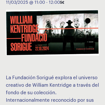
5€
11/03/2025 @ 11:00
-
12:00
La Fundación Sorigué explora el universo
creativo de William Kentridge a través del
fondo de su colección.
Internacionalmente reconocido por sus