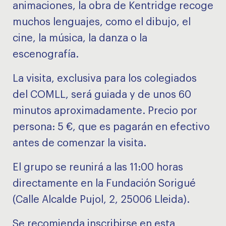
animaciones, la obra de Kentridge recoge
muchos lenguajes, como el dibujo, el
cine, la música, la danza o la
escenografía.
La visita, exclusiva para los colegiados
del COMLL, será guiada y de unos 60
minutos aproximadamente. Precio por
persona: 5 €, que es pagarán en efectivo
antes de comenzar la visita.
El grupo se reunirá a las 11:00 horas
directamente en la Fundación Sorigué
(Calle Alcalde Pujol, 2, 25006 Lleida).
Se recomienda inscribirse en esta