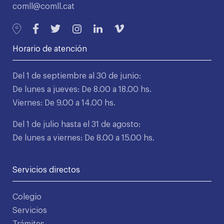
comll@comll.cat
Horario de atención
Del 1 de septiembre al 30 de junio:
De lunes a jueves: De 8.00 a 18.00 hs.
Viernes: De 9.00 a 14.00 hs.
Del 1 de julio hasta el 31 de agosto:
De lunes a viernes: De 8.00 a 15.00 hs.
Servicios directos
Colegio
Servicios