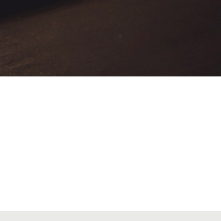
VIAJES