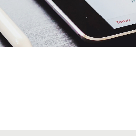
Alta secciones colegiales