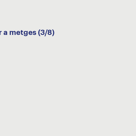
r a metges (3/8)