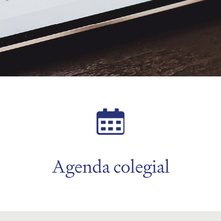
Agenda colegial