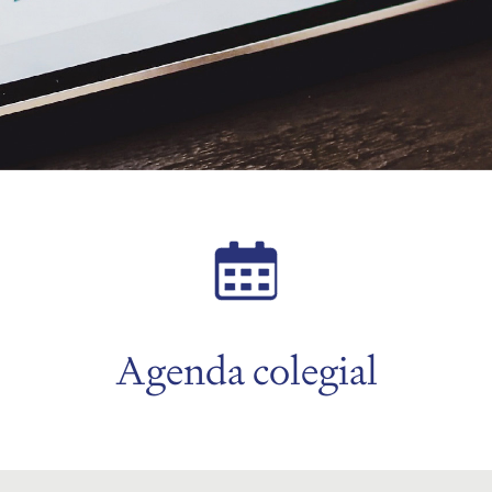
Agenda colegial