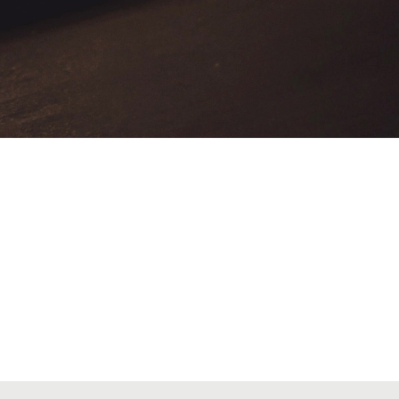
VIAJES