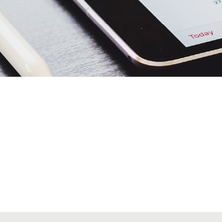
Alta secciones colegiales