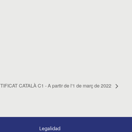
IFICAT CATALÀ C1 - A partir de l'1 de març de 2022
Legalidad