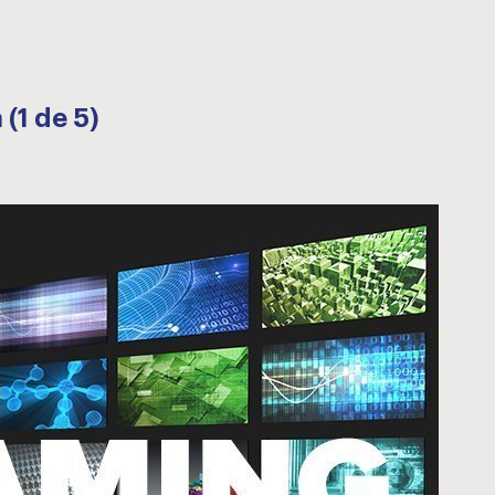
(1 de 5)