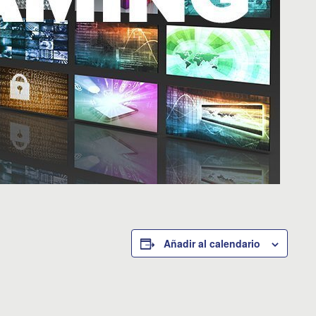
Añadir al calendario