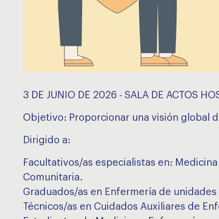
3 DE JUNIO DE 2026 - SALA DE ACTOS HO
Objetivo: Proporcionar una visión global d
Dirigido a:
Facultativos/as especialistas en: Medicina
Comunitaria.
Graduados/as en Enfermería de unidades de
Técnicos/as en Cuidados Auxiliares de Enfe