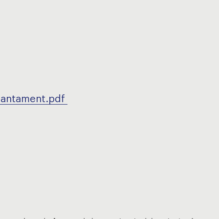
plantament.pdf