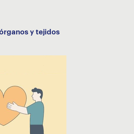
órganos y tejidos