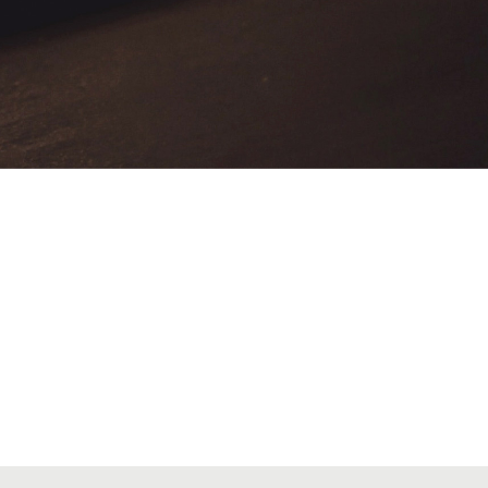
VIAJES