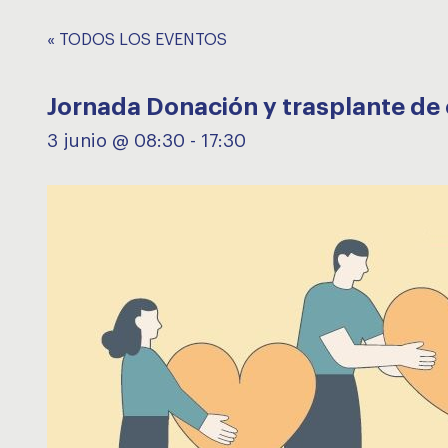
« TODOS LOS EVENTOS
Jornada Donación y trasplante de 
3 junio @ 08:30
-
17:30