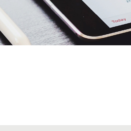
Alta secciones colegiales