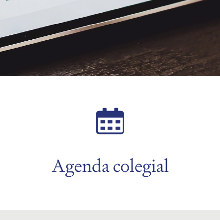
Agenda colegial