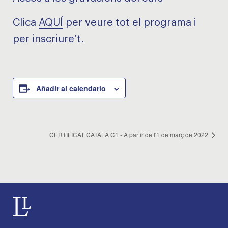
Clica
AQUÍ
per veure tot el programa i
per inscriure’t.
Añadir al calendario
CERTIFICAT CATALÀ C1 - A partir de l'1 de març de 2022