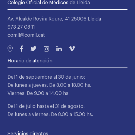
Colegio Oficial de Médicos de Lleida
Av. Alcalde Rovira Roure, 41 25006 Lleida
973 27 08 11
comll@comll.cat
Horario de atención
Del 1 de septiembre al 30 de junio:
De lunes a jueves: De 8.00 a 18.00 hs.
Viernes: De 9.00 a 14.00 hs.
Del 1 de julio hasta el 31 de agosto:
De lunes a viernes: De 8.00 a 15.00 hs.
Servicios directos