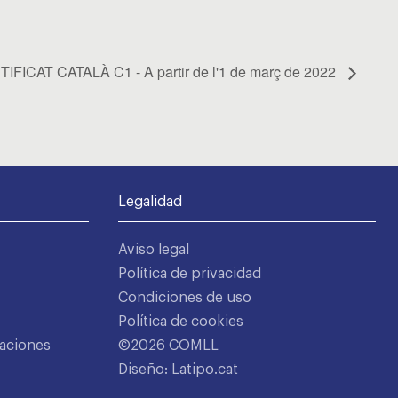
IFICAT CATALÀ C1 - A partir de l'1 de març de 2022
Legalidad
Aviso legal
Política de privacidad
Condiciones de uso
Política de cookies
aciones
©2026 COMLL
Diseño: Latipo.cat