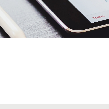
Alta secciones colegiales