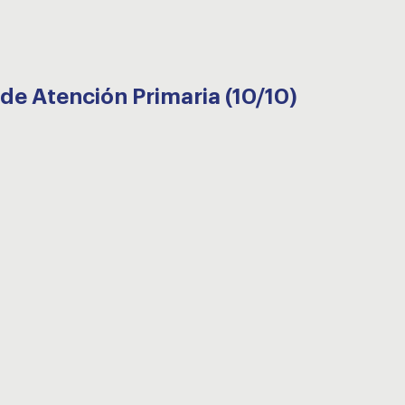
 de Atención Primaria (10/10)