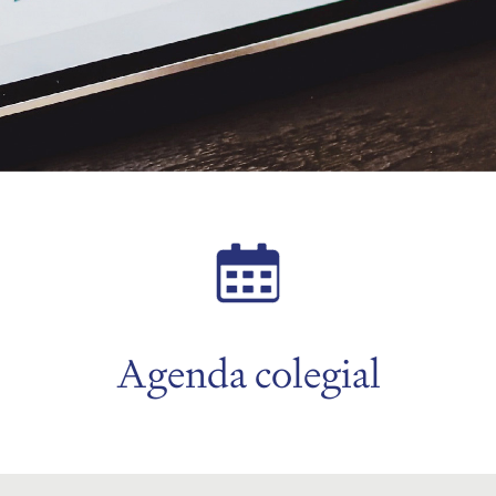
Agenda colegial