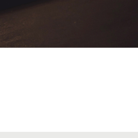
VIAJES