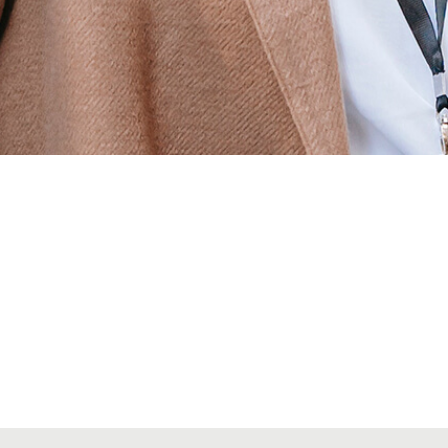
Alta secciones colegiales