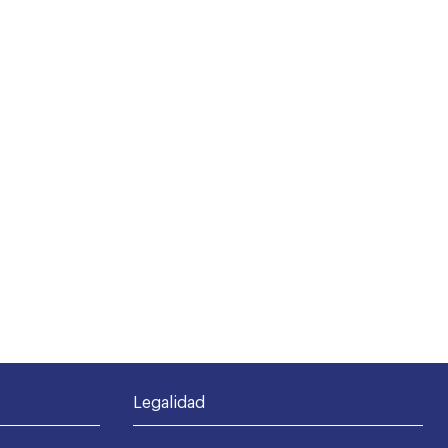
Legalidad