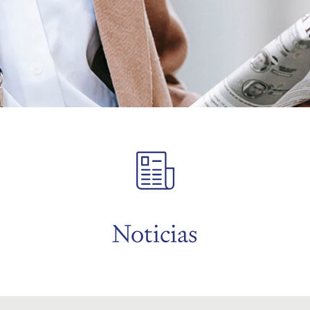
Noticias