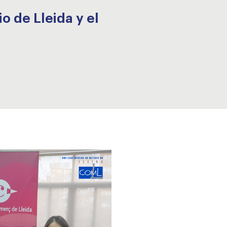
 de Lleida y el