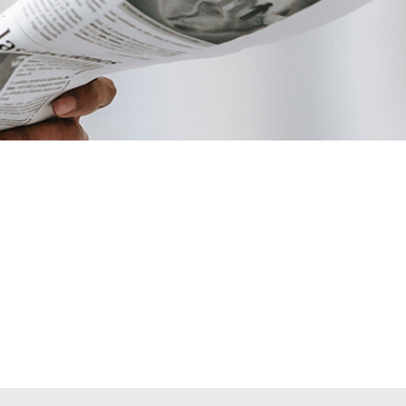
VIAJES