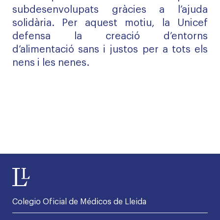
subdesenvolupats gràcies a l’ajuda
solidària. Per aquest motiu, la Unicef
defensa la creació d’entorns
d’alimentació sans i justos per a tots els
nens i les nenes.
Colegio Oficial de Médicos de Lleida