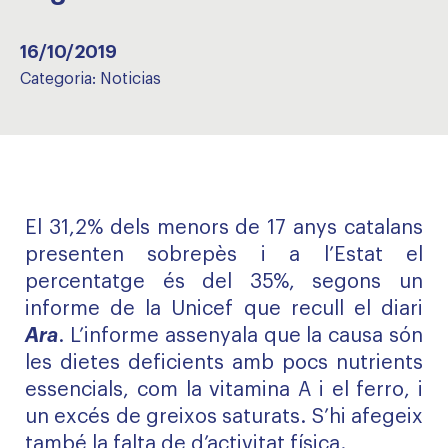
16/10/2019
Categoria:
Noticias
El 31,2% dels menors de 17 anys catalans
presenten sobrepès i a l’Estat el
percentatge és del 35%, segons un
informe de la Unicef que recull el diari
Ara
. L’informe assenyala que la causa són
les dietes deficients amb pocs nutrients
essencials, com la vitamina A i el ferro, i
un excés de greixos saturats. S’hi afegeix
també la falta de d’activitat física.