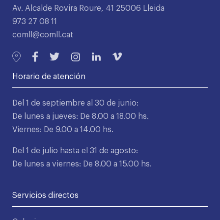
Av. Alcalde Rovira Roure, 41 25006 Lleida
973 27 08 11
comll@comll.cat
Horario de atención
Del 1 de septiembre al 30 de junio:
De lunes a jueves: De 8.00 a 18.00 hs.
Viernes: De 9.00 a 14.00 hs.
Del 1 de julio hasta el 31 de agosto:
De lunes a viernes: De 8.00 a 15.00 hs.
Servicios directos