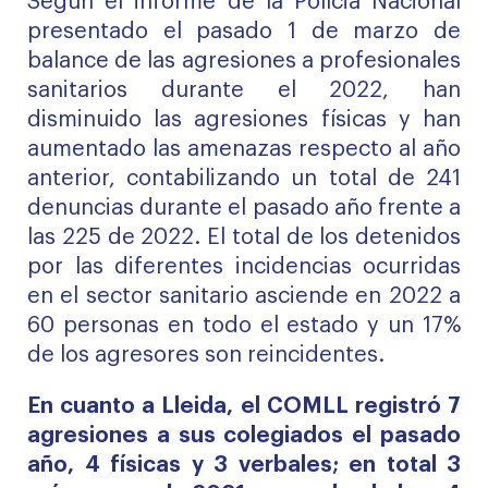
Según el informe de la Polícia Nacional
presentado el pasado 1 de marzo de
balance de las agresiones a profesionales
sanitarios durante el 2022, han
disminuido las agresiones físicas y han
aumentado las amenazas respecto al año
anterior, contabilizando un total de 241
denuncias durante el pasado año frente a
las 225 de 2022. El total de los detenidos
por las diferentes incidencias ocurridas
en el sector sanitario asciende en 2022 a
60 personas en todo el estado y un 17%
de los agresores son reincidentes.
En cuanto a Lleida, el COMLL registró 7
agresiones a sus colegiados el pasado
año, 4 físicas y 3 verbales; en total 3