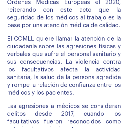
Órdenes Médicas Europeas el 2020,
reiterando con este acto que la
seguridad de los médicos al trabajo es la
base por una atención médica de calidad.
El COMLL quiere llamar la atención de la
ciudadanía sobre las agresiones físicas y
verbales que sufre el personal sanitario y
sus consecuencias. La violencia contra
los facultativos afecta la actividad
sanitaria, la salud de la persona agredida
y rompe la relación de confianza entre los
médicos y los pacientes.
Las agresiones a médicos se consideran
delitos desde 2017, cuando los
facultativos fueron reconocidos como