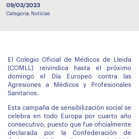
09/03/2023
Categoria:
Noticias
El Colegio Oficial de Médicos de Lleida
(COMLL) reivindica hasta el próximo
domingo el Día Europeo contra las
Agresiones a Médicos y Profesionales
Sanitarios.
Esta campaña de sensibilización social se
celebra en todo Europa por cuarto año
consecutivo, puesto que fue oficialmente
declarada por la Confederación de