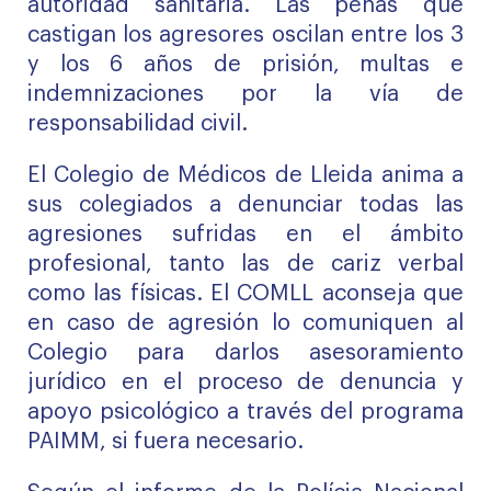
autoridad sanitaria. Las penas que
castigan los agresores oscilan entre los 3
y los 6 años de prisión, multas e
indemnizaciones por la vía de
responsabilidad civil.
El Colegio de Médicos de Lleida anima a
sus colegiados a denunciar todas las
agresiones sufridas en el ámbito
profesional, tanto las de cariz verbal
como las físicas. El COMLL aconseja que
en caso de agresión lo comuniquen al
Colegio para darlos asesoramiento
jurídico en el proceso de denuncia y
apoyo psicológico a través del programa
PAIMM, si fuera necesario.