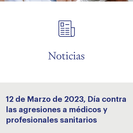
menu
menu
menu
Noticias
menu
12 de Marzo de 2023, Día contra
las agresiones a médicos y
profesionales sanitarios