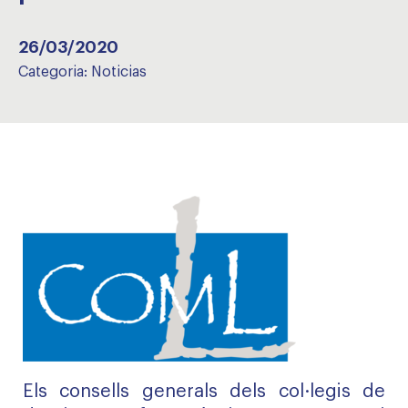
26/03/2020
Categoria:
Noticias
Els consells generals dels col·legis de