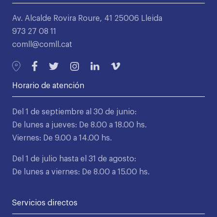
Av. Alcalde Rovira Roure, 41 25006 Lleida
973 27 08 11
comll@comll.cat
Horario de atención
Del 1 de septiembre al 30 de junio:
De lunes a jueves: De 8.00 a 18.00 hs.
Viernes: De 9.00 a 14.00 hs.
Del 1 de julio hasta el 31 de agosto:
De lunes a viernes: De 8.00 a 15.00 hs.
Servicios directos