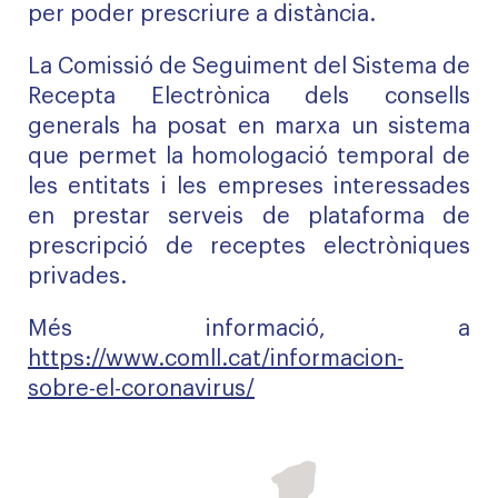
per poder prescriure a distància.
La Comissió de Seguiment del Sistema de
Recepta Electrònica dels consells
generals ha posat en marxa un sistema
que permet la homologació temporal de
les entitats i les empreses interessades
en prestar serveis de plataforma de
prescripció de receptes electròniques
privades.
Més informació, a
https://www.comll.cat/informacion-
sobre-el-coronavirus/