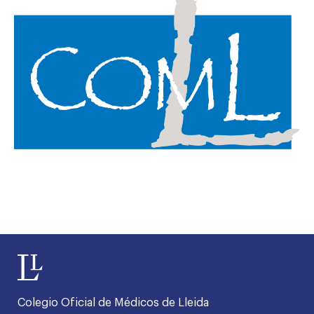
Colegio Oficial de Médicos de Lleida