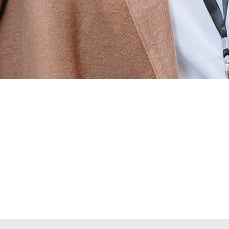
Alta secciones colegiales