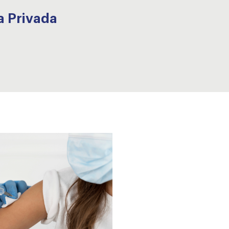
a Privada