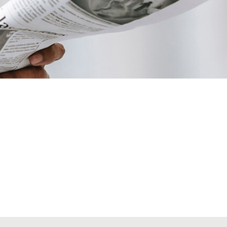
VIAJES