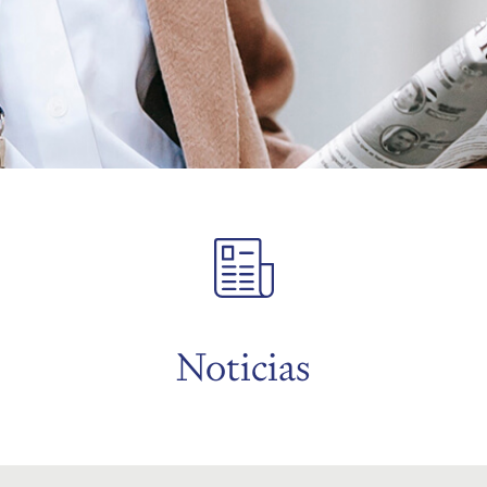
Noticias