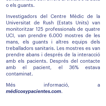
o els guants.
Investigadors del Centre Mèdic de la
Universitat de Rush (Estats Units) van
monitoritzar 125 professionals de quatre
UCI, van prendre 6.000 mostres de les
mans, els guants i altres equips dels
treballadors sanitaris. Les mostres es van
prendre abans i després de la interacció
amb els pacients. Després del contacte
amb el pacient, el 36% estava
contaminat.
Més informació, a
médicosypacientes.com
.