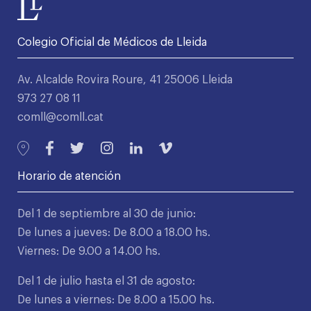
Colegio Oficial de Médicos de Lleida
Av. Alcalde Rovira Roure, 41 25006 Lleida
973 27 08 11
comll@comll.cat
Horario de atención
Del 1 de septiembre al 30 de junio:
De lunes a jueves: De 8.00 a 18.00 hs.
Viernes: De 9.00 a 14.00 hs.
Del 1 de julio hasta el 31 de agosto:
De lunes a viernes: De 8.00 a 15.00 hs.