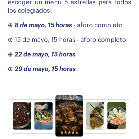
escoger un menú 5 estrellas para todos
los colegiados!
⊕
8 de mayo, 15 horas
- aforo completo
⊕ 15 de mayo, 15 horas - aforo completo
⊕
22 de mayo, 15 horas
⊕
29 de mayo, 15 horas