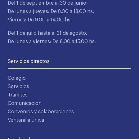
Del 1 de septiembre al 30 de junio:
De lunes a jueves: De 8.00 a 18.00 hs.
Viernes: De 9.00 a 14.00 hs.
Del 1 de julio hasta el 31 de agosto:
De lunes a viernes: De 8.00 a 15.00 hs.
Servicios directos
Colegio
Servicios
Trámites
Comunicación
Convenios y colaboraciones
Ventanilla única