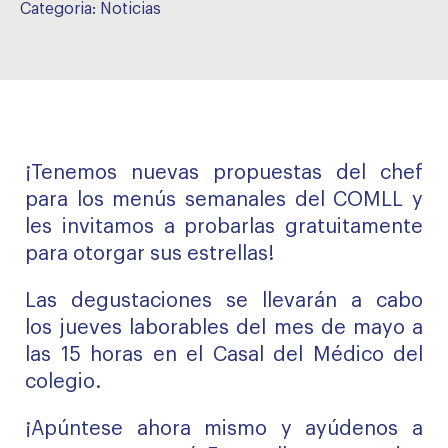
Categoria:
Noticias
¡Tenemos nuevas propuestas del chef
para los menús semanales del COMLL y
les invitamos a probarlas gratuitamente
para otorgar sus estrellas!
Las degustaciones se llevarán a cabo
los jueves laborables del mes de mayo a
las 15 horas en el Casal del Médico del
colegio.
¡Apúntese ahora mismo y ayúdenos a