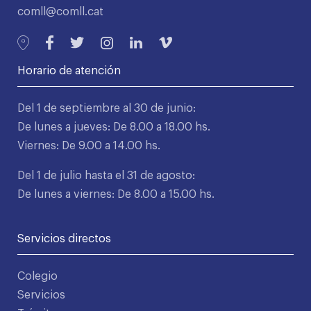
comll@comll.cat
Horario de atención
Del 1 de septiembre al 30 de junio:
De lunes a jueves: De 8.00 a 18.00 hs.
Viernes: De 9.00 a 14.00 hs.
Del 1 de julio hasta el 31 de agosto:
De lunes a viernes: De 8.00 a 15.00 hs.
Servicios directos
Colegio
Servicios