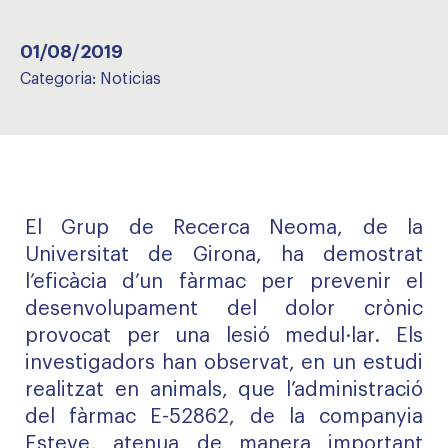
01/08/2019
Categoria:
Noticias
El Grup de Recerca Neoma, de la
Universitat de Girona, ha demostrat
l’eficàcia d’un fàrmac per prevenir el
desenvolupament del dolor crònic
provocat per una lesió medul·lar. Els
investigadors han observat, en un estudi
realitzat en animals, que l’administració
del fàrmac E-52862, de la companyia
Esteve, atenua de manera important