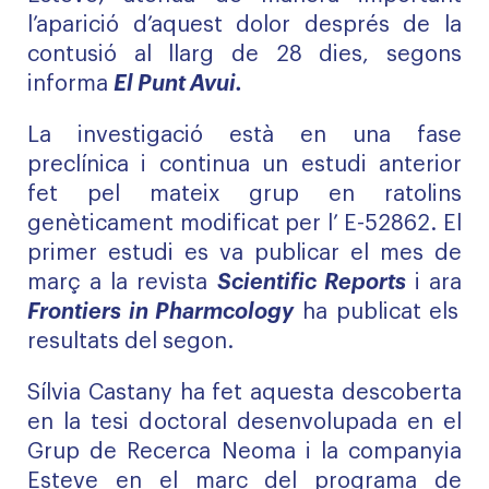
l’aparició d’aquest dolor després de la
contusió al llarg de 28 dies, segons
informa
El Punt Avui.
La investigació està en una fase
preclínica i continua un estudi anterior
fet pel mateix grup en ratolins
genèticament modificat per l’ E-52862. El
primer estudi es va publicar el mes de
març a la revista
Scientific Reports
i ara
Frontiers in Pharmcology
ha publicat els
resultats del segon.
Sílvia Castany ha fet aquesta descoberta
en la tesi doctoral desenvolupada en el
Grup de Recerca Neoma i la companyia
Esteve en el marc del programa de