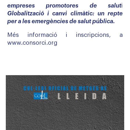
empreses promotores de salut
i
Globalització i canvi climàtic: un repte
per a les emergències de salut pública.
Més informació i inscripcions, a
www.consorci.org