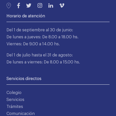
Horario de atención
Del 1 de septiembre al 30 de junio:
De lunes a jueves: De 8.00 a 18.00 hs.
Viernes: De 9.00 a 14.00 hs.
Del 1 de julio hasta el 31 de agosto:
De lunes a viernes: De 8.00 a 15.00 hs.
Servicios directos
Colegio
Servicios
Trámites
Comunicación