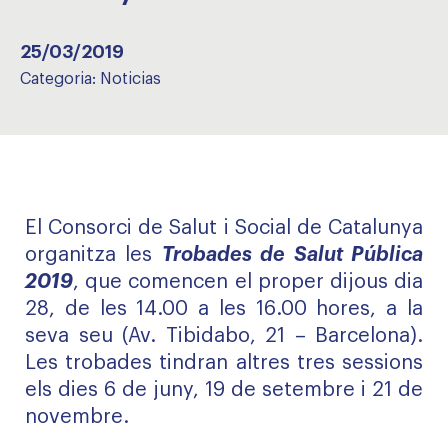
25/03/2019
Categoria:
Noticias
El Consorci de Salut i Social de Catalunya
organitza les
Trobades de Salut Pública
2019
, que comencen el proper dijous dia
28, de les 14.00 a les 16.00 hores, a la
seva seu (Av. Tibidabo, 21 – Barcelona).
Les trobades tindran altres tres sessions
els dies 6 de juny, 19 de setembre i 21 de
novembre.