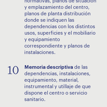
normativas, planos de situación
y emplazamiento del centro,
planos de planta distribución
donde se indiquen las
dependencias con los distintos
usos, superficies y el mobiliario
y equipamiento
correspondiente y planos de
instalaciones.
10
Memoria descriptiva
de las
dependencias, instalaciones,
equipamiento, material,
instrumental y utillaje de que
dispone el centro o servicio
sanitario.