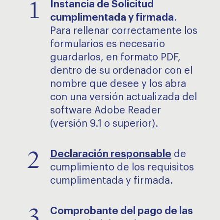
1
Instancia de Solicitud
cumplimentada y firmada
.
Para rellenar correctamente los
formularios es necesario
guardarlos, en formato PDF,
dentro de su ordenador con el
nombre que desee y los abra
con una versión actualizada del
software Adobe Reader
(versión 9.1 o superior).
2
Declaración responsable
de
cumplimiento de los requisitos
cumplimentada y firmada.
3
Comprobante del pago de las