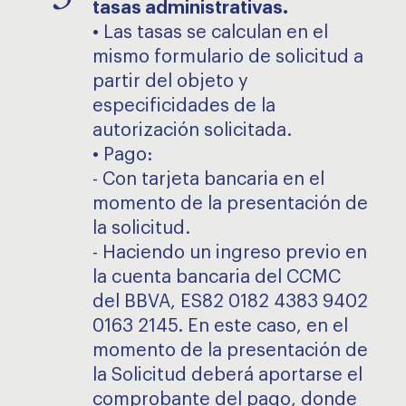
tasas administrativas.
• Las tasas se calculan en el
mismo formulario de solicitud a
partir del objeto y
especificidades de la
autorización solicitada.
• Pago:
- Con tarjeta bancaria en el
momento de la presentación de
la solicitud.
- Haciendo un ingreso previo en
la cuenta bancaria del CCMC
del BBVA, ES82 0182 4383 9402
0163 2145. En este caso, en el
momento de la presentación de
la Solicitud deberá aportarse el
comprobante del pago, donde