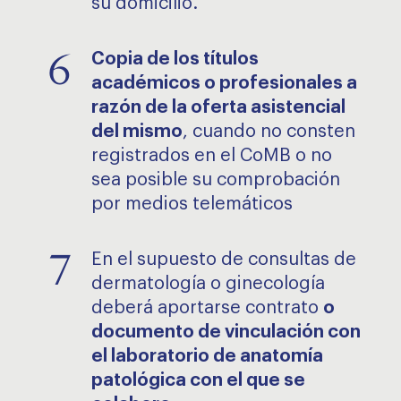
su domicilio.
6
Copia de los títulos
académicos o profesionales a
razón de la oferta asistencial
del mismo
, cuando no consten
registrados en el CoMB o no
sea posible su comprobación
por medios telemáticos
7
En el supuesto de consultas de
dermatología o ginecología
deberá aportarse contrato
o
documento de vinculación con
el laboratorio de anatomía
patológica con el que se