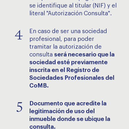
se identifique al titular (NIF) y el
literal "Autorización Consulta".
4
En caso de ser una sociedad
profesional, para poder
tramitar la autorización de
consulta
será necesario que la
sociedad esté previamente
inscrita en el Registro de
Sociedades Profesionales del
CoMB.
5
Documento que acredite la
legitimación de uso del
inmueble donde se ubique la
consulta.