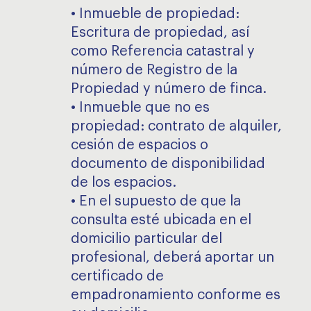
• Inmueble de propiedad:
Escritura de propiedad, así
como Referencia catastral y
número de Registro de la
Propiedad y número de finca.
• Inmueble que no es
propiedad: contrato de alquiler,
cesión de espacios o
documento de disponibilidad
de los espacios.
• En el supuesto de que la
consulta esté ubicada en el
domicilio particular del
profesional, deberá aportar un
certificado de
empadronamiento conforme es