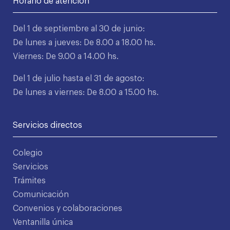
Horario de atención
Del 1 de septiembre al 30 de junio:
De lunes a jueves: De 8.00 a 18.00 hs.
Viernes: De 9.00 a 14.00 hs.
Del 1 de julio hasta el 31 de agosto:
De lunes a viernes: De 8.00 a 15.00 hs.
Servicios directos
Colegio
Servicios
Trámites
Comunicación
Convenios y colaboraciones
Ventanilla única