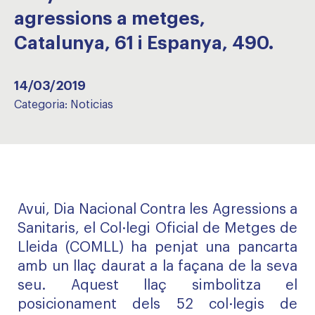
agressions a metges,
Catalunya, 61 i Espanya, 490.
14/03/2019
Categoria:
Noticias
Avui, Dia Nacional Contra les Agressions a
Sanitaris, el Col·legi Oficial de Metges de
Lleida (COMLL) ha penjat una pancarta
amb un llaç daurat a la façana de la seva
seu. Aquest llaç simbolitza el
posicionament dels 52 col·legis de