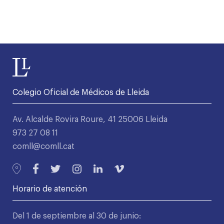
Colegio Oficial de Médicos de Lleida
Av. Alcalde Rovira Roure, 41 25006 Lleida
973 27 08 11
comll@comll.cat
Horario de atención
Del 1 de septiembre al 30 de junio: