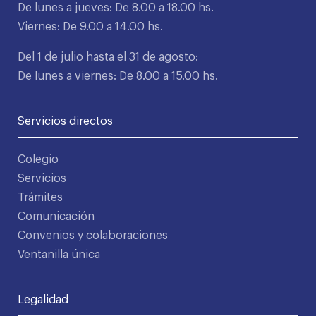
De lunes a jueves: De 8.00 a 18.00 hs.
Viernes: De 9.00 a 14.00 hs.
Del 1 de julio hasta el 31 de agosto:
De lunes a viernes: De 8.00 a 15.00 hs.
Servicios directos
Colegio
Servicios
Trámites
Comunicación
Convenios y colaboraciones
Ventanilla única
Legalidad