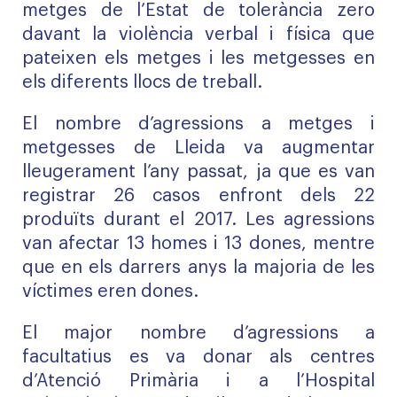
metges de l’Estat de tolerància zero
davant la violència verbal i física que
pateixen els metges i les metgesses en
els diferents llocs de treball.
El nombre d’agressions a metges i
metgesses de Lleida va augmentar
lleugerament l’any passat, ja que es van
registrar 26 casos enfront dels 22
produïts durant el 2017. Les agressions
van afectar 13 homes i 13 dones, mentre
que en els darrers anys la majoria de les
víctimes eren dones.
El major nombre d’agressions a
facultatius es va donar als centres
d’Atenció Primària i a l’Hospital