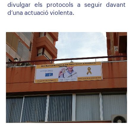
divulgar els protocols a seguir davant
d’una actuació violenta.