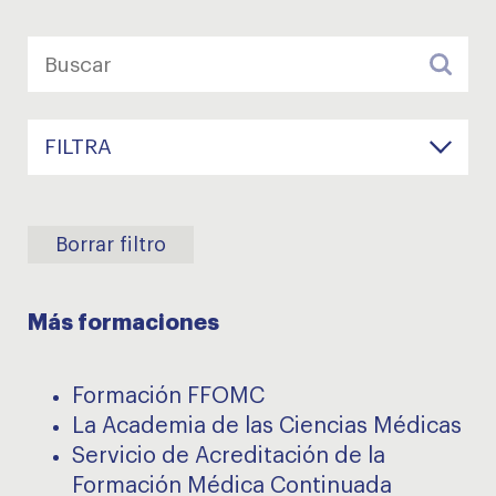
FILTRA
Borrar filtro
Más formaciones
Formación FFOMC
La Academia de las Ciencias Médicas
Servicio de Acreditación de la
Formación Médica Continuada