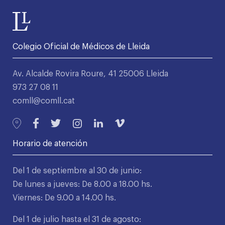
Colegio Oficial de Médicos de Lleida
Av. Alcalde Rovira Roure, 41 25006 Lleida
973 27 08 11
comll@comll.cat
Horario de atención
Del 1 de septiembre al 30 de junio:
De lunes a jueves: De 8.00 a 18.00 hs.
Viernes: De 9.00 a 14.00 hs.
Del 1 de julio hasta el 31 de agosto: