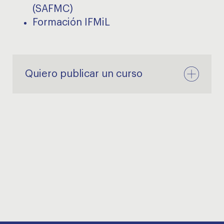
(SAFMC)
Formación IFMiL
Quiero publicar un curso