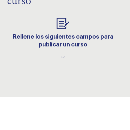
curso
Rellene los siguientes campos para
publicar un curso