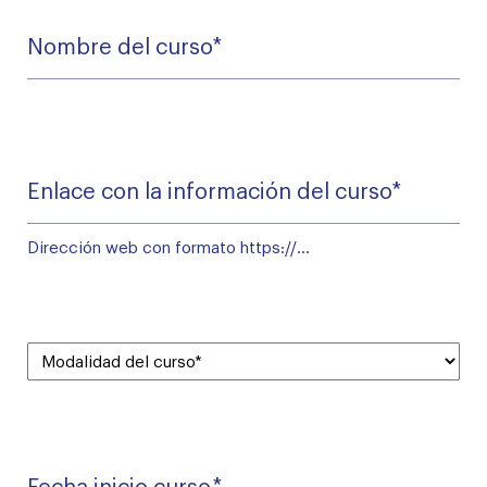
Nombre
del
*
Curso
Enlace
con
la
información
Dirección web con formato https://...
del
*
curso
Modalidad
del
*
curso