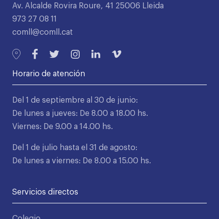
Av. Alcalde Rovira Roure, 41 25006 Lleida
973 27 08 11
comll@comll.cat
Horario de atención
Del 1 de septiembre al 30 de junio:
De lunes a jueves: De 8.00 a 18.00 hs.
Viernes: De 9.00 a 14.00 hs.
Del 1 de julio hasta el 31 de agosto:
De lunes a viernes: De 8.00 a 15.00 hs.
Servicios directos
Colegio