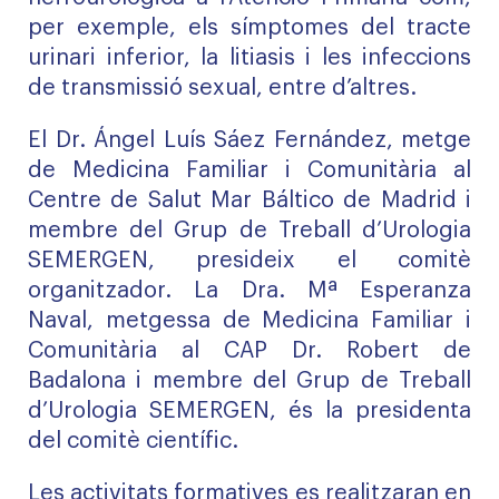
per exemple, els símptomes del tracte
urinari inferior, la litiasis i les infeccions
de transmissió sexual, entre d’altres.
El Dr. Ángel Luís Sáez Fernández, metge
de Medicina Familiar i Comunitària al
Centre de Salut Mar Báltico de Madrid i
membre del Grup de Treball d’Urologia
SEMERGEN, presideix el comitè
organitzador. La Dra. Mª Esperanza
Naval, metgessa de Medicina Familiar i
Comunitària al CAP Dr. Robert de
Badalona i membre del Grup de Treball
d’Urologia SEMERGEN, és la presidenta
del comitè científic.
Les activitats formatives es realitzaran en