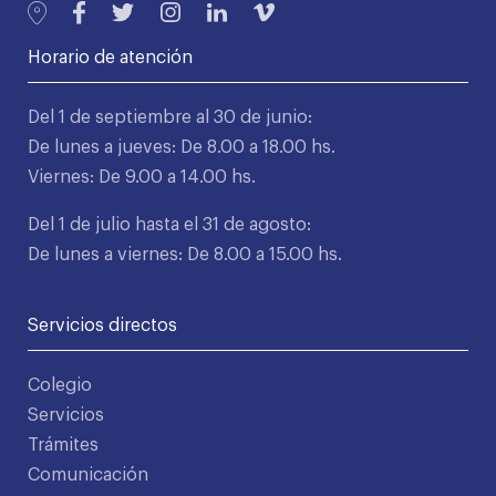
Horario de atención
Del 1 de septiembre al 30 de junio:
De lunes a jueves: De 8.00 a 18.00 hs.
Viernes: De 9.00 a 14.00 hs.
Del 1 de julio hasta el 31 de agosto:
De lunes a viernes: De 8.00 a 15.00 hs.
Servicios directos
Colegio
Servicios
Trámites
Comunicación