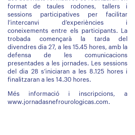
format de taules rodones, tallers i
sessions participatives per facilitar
l’intercanvi d’experiències i
coneixements entre els participants. La
trobada començarà la tarda del
divendres dia 27, a les 15.45 hores, amb la
defensa de les comunicacions
presentades a les jornades. Les sessions
del dia 28 s’iniciaran a les 8.125 hores i
finalitzaran a les 14.30 hores.
Més informació i inscripcions, a
www.jornadasnefrourologicas.com
.