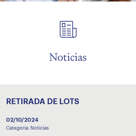
menu
Noticias
RETIRADA DE LOTS
02/10/2024
Categoria:
Noticias