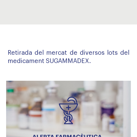
Retirada del mercat de diversos lots del
medicament SUGAMMADEX.