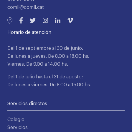
comll@comll.cat
Horario de atención
Del 1 de septiembre al 30 de junio:
De lunes a jueves: De 8.00 a 18.00 hs.
Viernes: De 9.00 a 14.00 hs.
Del 1 de julio hasta el 31 de agosto:
De lunes a viernes: De 8.00 a 15.00 hs.
Servicios directos
Colegio
Servicios