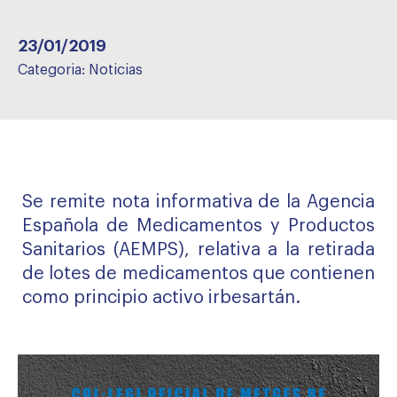
23/01/2019
Categoria:
Noticias
Se remite nota informativa de la Agencia
Española de Medicamentos y Productos
Sanitarios (AEMPS), relativa a la retirada
de lotes de medicamentos que contienen
como principio activo irbesartán.