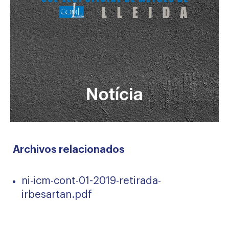
Archivos relacionados
ni-icm-cont-01-2019-retirada-
irbesartan.pdf