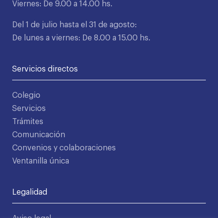
Viernes: De 9.00 a 14.00 hs.
Del 1 de julio hasta el 31 de agosto:
De lunes a viernes: De 8.00 a 15.00 hs.
Servicios directos
Colegio
Servicios
Trámites
Comunicación
Convenios y colaboraciones
Ventanilla única
Legalidad