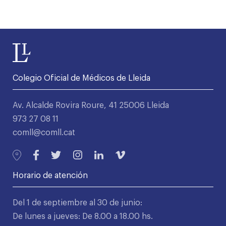
Colegio Oficial de Médicos de Lleida
Av. Alcalde Rovira Roure, 41 25006 Lleida
973 27 08 11
comll@comll.cat
Horario de atención
Del 1 de septiembre al 30 de junio:
De lunes a jueves: De 8.00 a 18.00 hs.