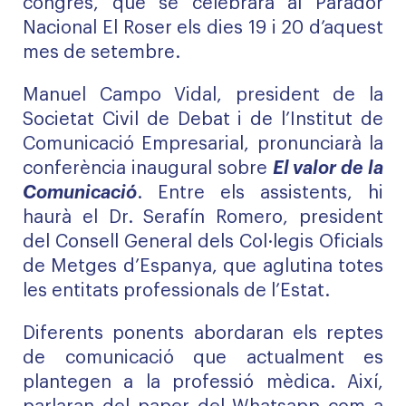
congrés, que se celebrarà al Parador
Nacional El Roser els dies 19 i 20 d’aquest
mes de setembre.
Manuel Campo Vidal, president de la
Societat Civil de Debat i de l’Institut de
Comunicació Empresarial, pronunciarà la
conferència inaugural sobre
El valor de la
Comunicació
. Entre els assistents, hi
haurà el Dr. Serafín Romero, president
del Consell General dels Col·legis Oficials
de Metges d’Espanya, que aglutina totes
les entitats professionals de l’Estat.
Diferents ponents abordaran els reptes
de comunicació que actualment es
plantegen a la professió mèdica. Així,