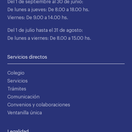
Del 1 de septiembre al 30 de junio:
De lunes a jueves: De 8.00 a 18.00 hs.
Viernes: De 9.00 a 14.00 hs.
Del 1 de julio hasta el 31 de agosto:
De lunes a viernes: De 8.00 a 15.00 hs.
Servicios directos
Colegio
Servicios
Trámites
Comunicación
Convenios y colaboraciones
Ventanilla única
Legalidad