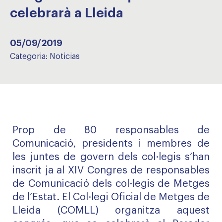
celebrarà a Lleida
05/09/2019
Categoria:
Noticias
Prop de 80 responsables de
Comunicació, presidents i membres de
les juntes de govern dels col·legis s’han
inscrit ja al XIV Congres de responsables
de Comunicació dels col·legis de Metges
de l’Estat. El Col·legi Oficial de Metges de
Lleida (COMLL) organitza aquest