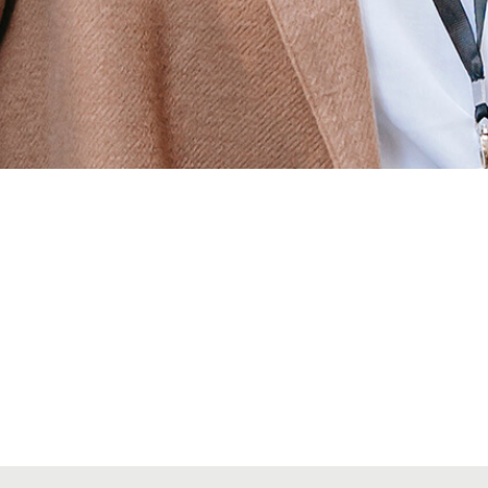
Alta secciones colegiales