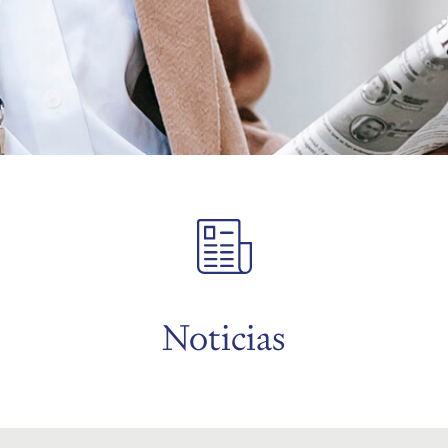
Noticias