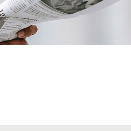
VIAJES