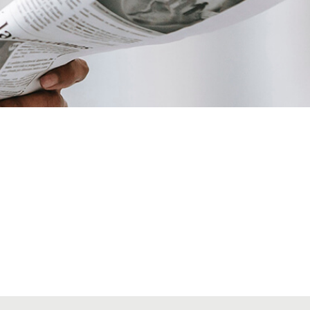
VIAJES