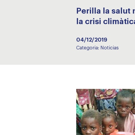
Perilla la salu
la crisi climàtic
04/12/2019
Categoria:
Noticias