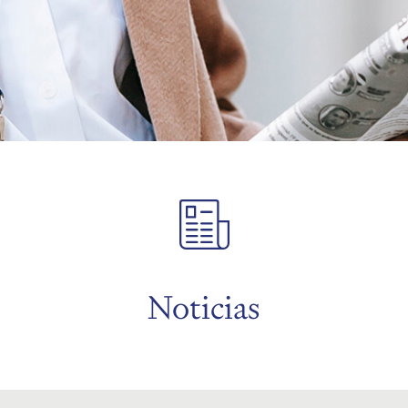
Noticias