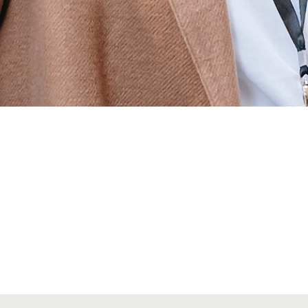
Alta secciones colegiales