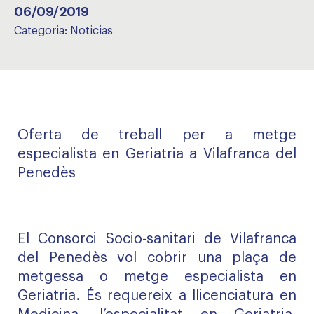
06/09/2019
Categoria:
Noticias
Oferta de treball per a metge
especialista en Geriatria a Vilafranca del
Penedès
El Consorci Socio-sanitari de Vilafranca
del Penedès vol cobrir una plaça de
metgessa o metge especialista en
Geriatria. És requereix a llicenciatura en