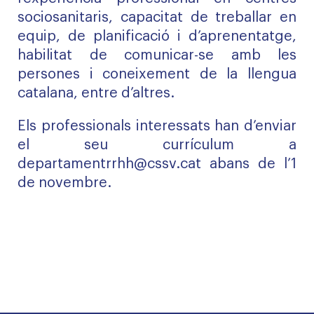
sociosanitaris, capacitat de treballar en
equip, de planificació i d’aprenentatge,
habilitat de comunicar-se amb les
persones i coneixement de la llengua
catalana, entre d’altres.
Els professionals interessats han d’enviar
el seu currículum a
departamentrrhh@cssv.cat
abans de l’1
de novembre.