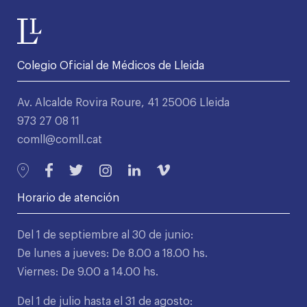
Colegio Oficial de Médicos de Lleida
Av. Alcalde Rovira Roure, 41 25006 Lleida
973 27 08 11
comll@comll.cat
Horario de atención
Del 1 de septiembre al 30 de junio:
De lunes a jueves: De 8.00 a 18.00 hs.
Viernes: De 9.00 a 14.00 hs.
Del 1 de julio hasta el 31 de agosto: