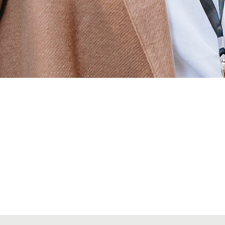
Alta secciones colegiales