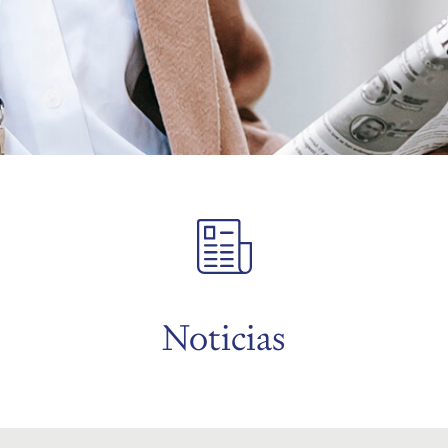
Noticias