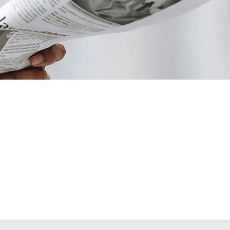
VIAJES