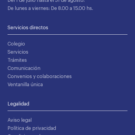
Del 1 de julio hasta el 31 de agosto:
De lunes a viernes: De 8.00 a 15.00 hs.
Servicios directos
Colegio
Servicios
Trámites
Comunicación
Convenios y colaboraciones
Ventanilla única
Legalidad
Aviso legal
Política de privacidad