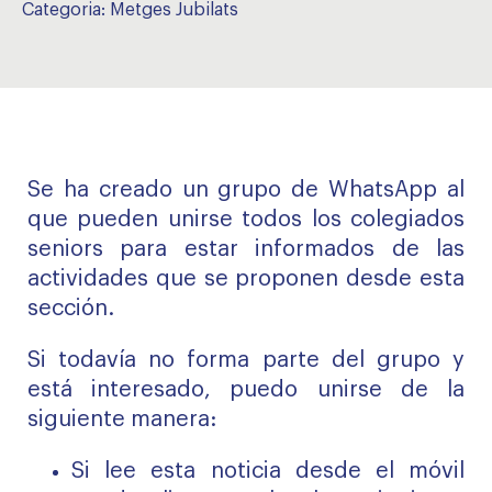
Categoria:
Metges Jubilats
Se ha creado un grupo de WhatsApp al
que pueden unirse todos los colegiados
seniors para estar informados de las
actividades que se proponen desde esta
sección.
Si todavía no forma parte del grupo y
está interesado, puedo unirse de la
siguiente manera:
Si lee esta noticia desde el móvil