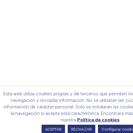
Esta web utiliza cookies propias y de terceros que permiten me
navegación y recopilar información. No se utilizaran las co
información de carácter personal. Solo se instalarán las cook
la navegación si acepta esta característica. Encontrará más
nuestra
Política de cookies
.
ACEPTAR
RECHAZAR
Configurar cook