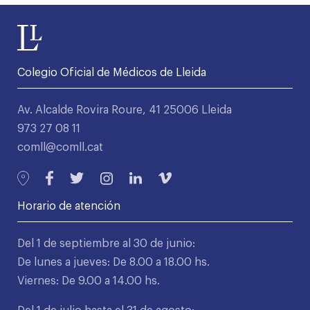
Colegio Oficial de Médicos de Lleida
Av. Alcalde Rovira Roure, 41 25006 Lleida
973 27 08 11
comll@comll.cat
Horario de atención
Del 1 de septiembre al 30 de junio:
De lunes a jueves: De 8.00 a 18.00 hs.
Viernes: De 9.00 a 14.00 hs.