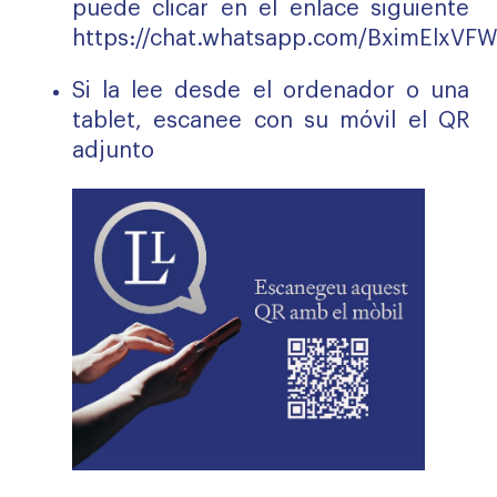
puede clicar en el enlace siguiente
https://chat.whatsapp.com/BximElx
Si la lee desde el ordenador o una
tablet, escanee con su móvil el QR
adjunto