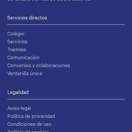
Servicios directos
Colegio
Servicios
Trámites
Comunicación
Convenios y colaboraciones
Ventanilla única
Legalidad
Aviso legal
Política de privacidad
Condiciones de uso