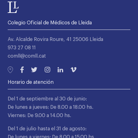
Colegio Oficial de Médicos de Lleida
Av. Alcalde Rovira Roure, 41 25006 Lleida
973 27 08 11
comll@comll.cat
Horario de atención
Del 1 de septiembre al 30 de junio:
De lunes a jueves: De 8.00 a 18.00 hs.
Viernes: De 9.00 a 14.00 hs.
Del 1 de julio hasta el 31 de agosto:
De lunes a viernes: De 8.00 a 15.00 hs.