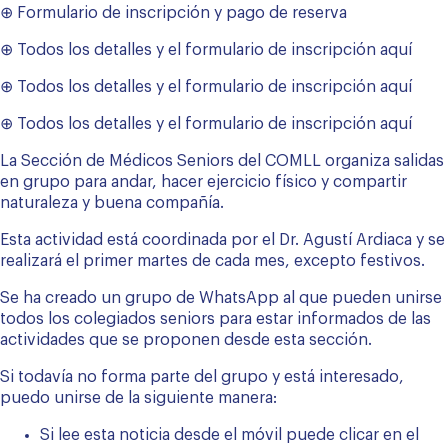
⊕
Formulario de inscripción y pago de reserva
⊕
Todos los detalles y el formulario de inscripción aquí
⊕
Todos los detalles y el formulario de inscripción aquí
⊕
Todos los detalles y el formulario de inscripción aquí
La Sección de Médicos Seniors del COMLL organiza salidas
en grupo para andar, hacer ejercicio físico y compartir
naturaleza y buena compañía.
Esta actividad está coordinada por el Dr. Agustí Ardiaca y se
realizará el primer martes de cada mes, excepto festivos.
Se ha creado un grupo de WhatsApp al que pueden unirse
todos los colegiados seniors para estar informados de las
actividades que se proponen desde esta sección.
Si todavía no forma parte del grupo y está interesado,
puedo unirse de la siguiente manera:
Si lee esta noticia desde el móvil puede clicar en el