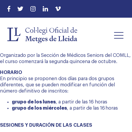
Organizado por la Sección de Médicos Seniors del COMLL,
el curso comenzará la segunda quincena de octubre.
HORARIO
En principio se proponen dos días para dos grupos
diferentes, que se pueden modificar en función del
menu
número definitivo de inscritos:
menu
grupo de los lunes
, a partir de las 16 horas
grupo de los miércoles
, a partir de las 16 horas
menu
SESIONES Y DURACIÓN DE LAS CLASES
menu