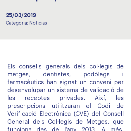
25/03/2019
Categoria:
Noticias
Els consells generals dels col·legis de
metges, dentistes, podòlegs i
farmacèutics han signat un conveni per
desenvolupar un sistema de validació de
les receptes privades. Així, les
prescripcions utilitzaran el Codi de
Verificació Electrònica (CVE) del Consell
General dels Col·legis de Metges, que
funciona des de l’any 2013. A més,