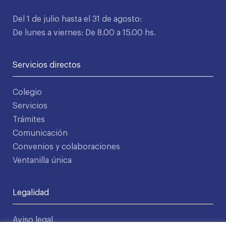
Del 1 de julio hasta el 31 de agosto:
De lunes a viernes: De 8.00 a 15.00 hs.
Servicios directos
Colegio
Servicios
Trámites
Comunicación
Convenios y colaboraciones
Ventanilla única
Legalidad
Aviso legal