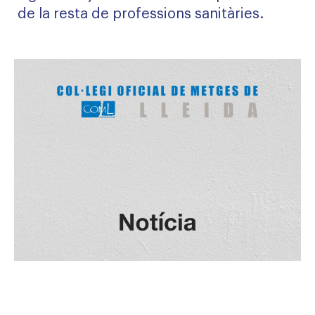
de la resta de professions sanitàries.