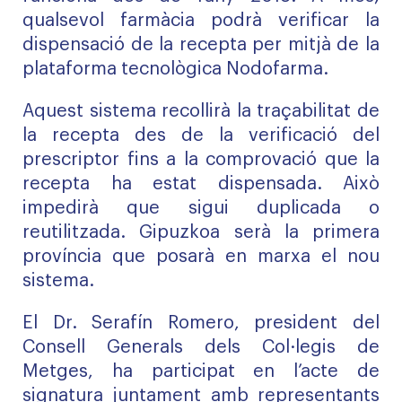
qualsevol farmàcia podrà verificar la
dispensació de la recepta per mitjà de la
plataforma tecnològica Nodofarma.
Aquest sistema recollirà la traçabilitat de
la recepta des de la verificació del
prescriptor fins a la comprovació que la
recepta ha estat dispensada. Això
impedirà que sigui duplicada o
reutilitzada. Gipuzkoa serà la primera
província que posarà en marxa el nou
sistema.
El Dr. Serafín Romero, president del
Consell Generals dels Col·legis de
Metges, ha participat en l’acte de
signatura juntament amb representants