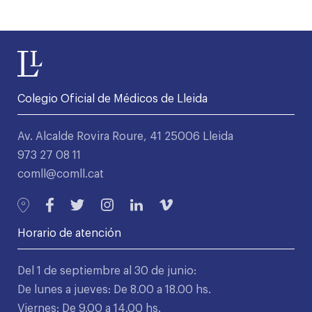
Colegio Oficial de Médicos de Lleida
Av. Alcalde Rovira Roure, 41 25006 Lleida
973 27 08 11
comll@comll.cat
Horario de atención
Del 1 de septiembre al 30 de junio:
De lunes a jueves: De 8.00 a 18.00 hs.
Viernes: De 9.00 a 14.00 hs.