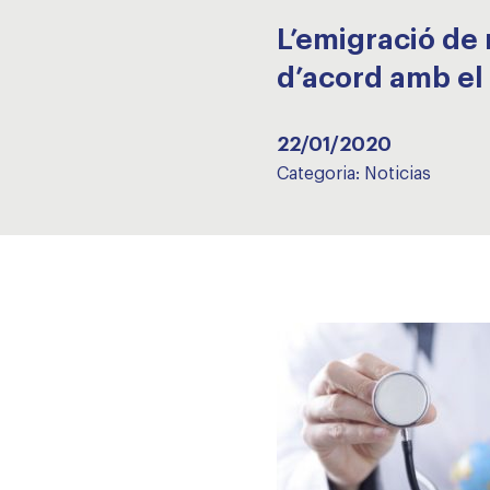
L’emigració de 
d’acord amb el 
22/01/2020
Categoria:
Noticias