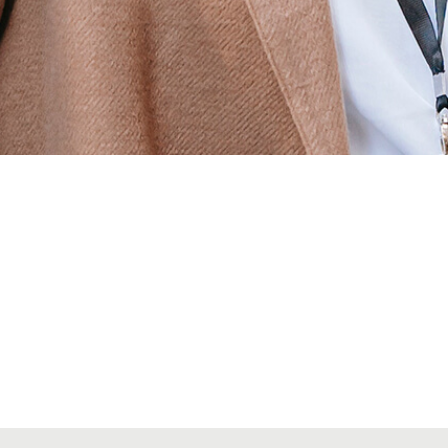
Alta secciones colegiales