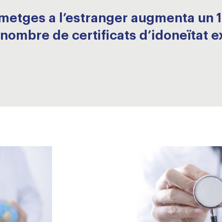
metges a l’estranger augmenta un 1
nombre de certificats d’idoneïtat e