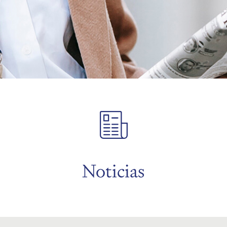
Noticias