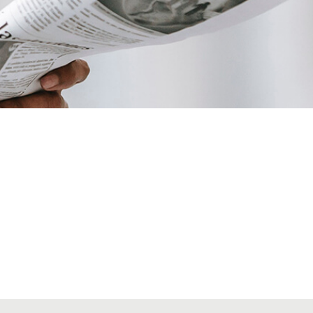
VIAJES